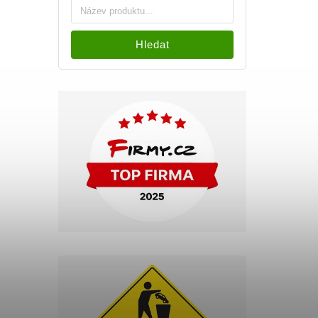
Hledat