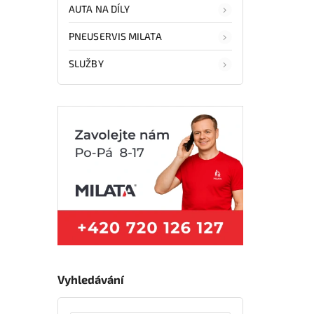
AUTA NA DÍLY
PNEUSERVIS MILATA
SLUŽBY
Vyhledávání