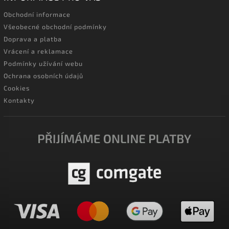
Obchodní informace
Všeobecné obchodní podmínky
Doprava a platba
Vrácení a reklamace
Podmínky užívání webu
Ochrana osobních údajů
Cookies
Kontakty