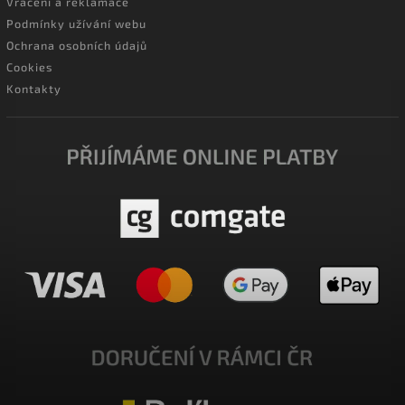
Vrácení a reklamace
Podmínky užívání webu
Ochrana osobních údajů
Cookies
Kontakty