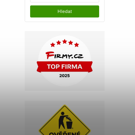
Hledat