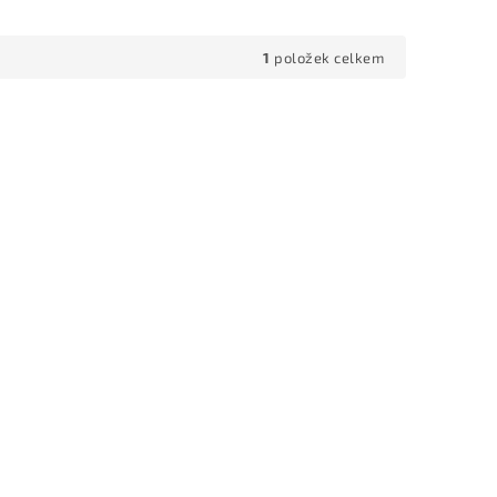
1
položek celkem