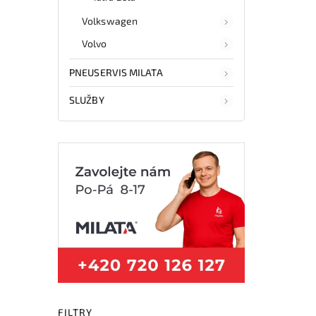
Volkswagen
Volvo
PNEUSERVIS MILATA
SLUŽBY
FILTRY