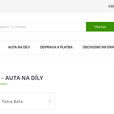
OB
Hledat
AUTA NA DÍLY
DOPRAVA A PLATBA
OBCHODNÍ INFOR
 - AUTA NA DÍLY
Tatra Beta