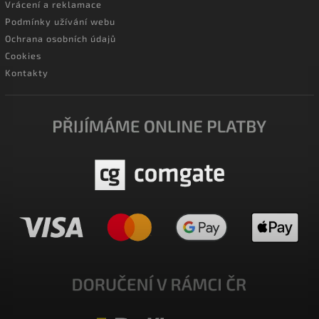
Vrácení a reklamace
Podmínky užívání webu
Ochrana osobních údajů
Cookies
Kontakty