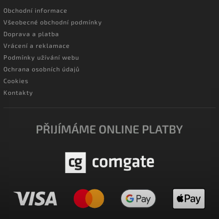
Obchodní informace
Všeobecné obchodní podmínky
Doprava a platba
Vrácení a reklamace
Podmínky užívání webu
Ochrana osobních údajů
Cookies
Kontakty