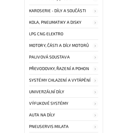
KAROSERIE - DÍLY A SOUČÁSTI
KOLA, PNEUMATIKY A DISKY
LPG CNG ELEKTRO
MOTORY, ČÁSTI A DÍLY MOTORŮ
PALIVOVÁ SOUSTAVA
PŘEVODOVKY, ŘAZENÍ A POHON
SYSTÉMY CHLAZENÍ A VYTÁPĚNÍ
UNIVERZÁLNÍ DÍLY
VÝFUKOVÉ SYSTÉMY
AUTA NA DÍLY
PNEUSERVIS MILATA