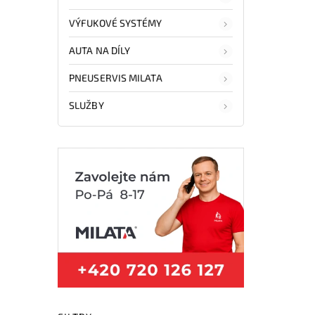
VÝFUKOVÉ SYSTÉMY
AUTA NA DÍLY
PNEUSERVIS MILATA
SLUŽBY