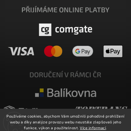
Používáme cookies, abychom Vám umožnili pohodlné prohlížení
webu a díky analýze provozu webu neustále zlepšovali jeho
funkce, výkon a použitelnost.
Více informací
.