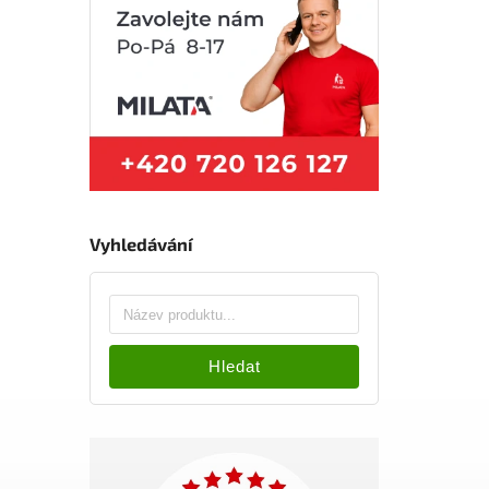
Vyhledávání
Hledat