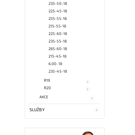
235-50-18
225-45-18
255-55-18
215-55-18
225-60-18
235-55-18
265-60-18
215-45-18
6.00-18
235-45-18
R19
R20
AKCE
SLUŽBY