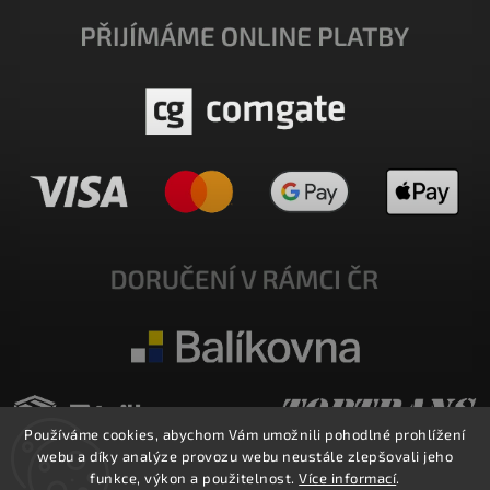
Používáme cookies, abychom Vám umožnili pohodlné prohlížení
webu a díky analýze provozu webu neustále zlepšovali jeho
funkce, výkon a použitelnost.
Více informací
.