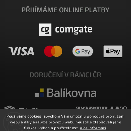
Používáme cookies, abychom Vám umožnili pohodlné prohlížení
webu a díky analýze provozu webu neustále zlepšovali jeho
funkce, výkon a použitelnost.
Více informací
.