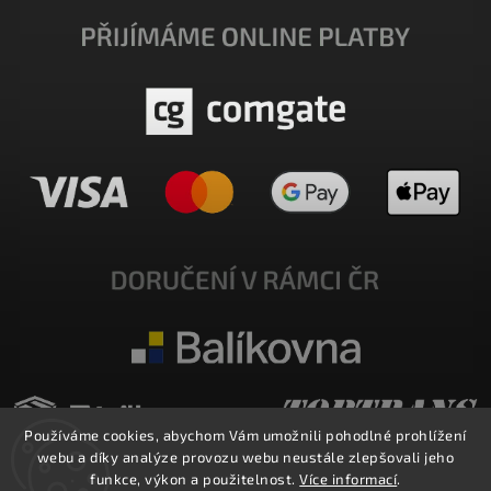
Používáme cookies, abychom Vám umožnili pohodlné prohlížení
webu a díky analýze provozu webu neustále zlepšovali jeho
funkce, výkon a použitelnost.
Více informací
.