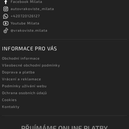
Facebook Milata
autovrakoviste_milata
+420720126127
Youtube Milata
@vrakoviste.milata
INFORMACE PRO VÁS
Obchodní informace
Všeobecné obchodní podmínky
Doprava a platba
Vrácení a reklamace
Podmínky užívání webu
Ochrana osobních údajů
Cookies
Kontakty