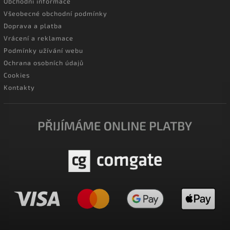
Obchodní informace
Všeobecné obchodní podmínky
Doprava a platba
Vrácení a reklamace
Podmínky užívání webu
Ochrana osobních údajů
Cookies
Kontakty