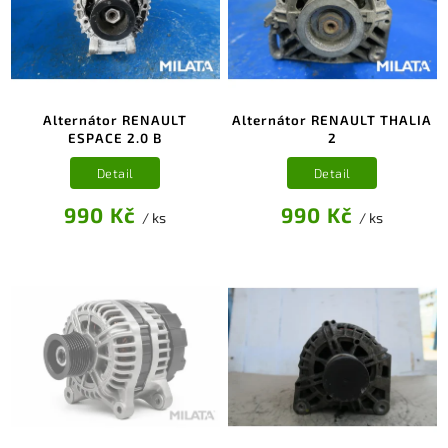
Alternátor RENAULT
Alternátor RENAULT THALIA
ESPACE 2.0 B
2
Detail
Detail
990 Kč
990 Kč
/ ks
/ ks