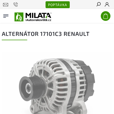
POPTÁVKA
Hledat
ALTERNÁTOR 17101C3 RENAULT