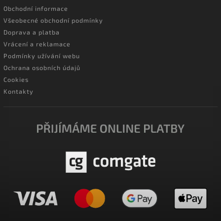
Obchodní informace
Všeobecné obchodní podmínky
Doprava a platba
Vrácení a reklamace
Podmínky užívání webu
Ochrana osobních údajů
Cookies
Kontakty