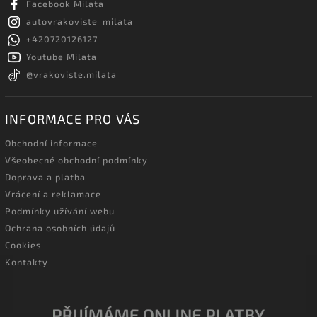
Facebook Milata
autovrakoviste_milata
+420720126127
Youtube Milata
@vrakoviste.milata
INFORMACE PRO VÁS
Obchodní informace
Všeobecné obchodní podmínky
Doprava a platba
Vrácení a reklamace
Podmínky užívání webu
Ochrana osobních údajů
Cookies
Kontakty