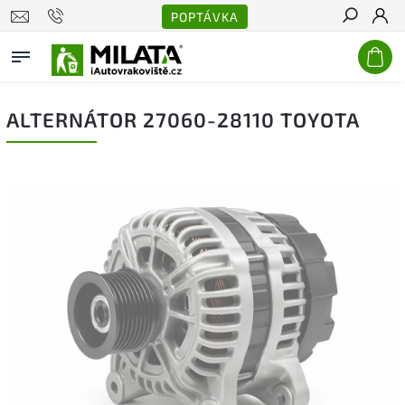
POPTÁVKA
Hledat
ALTERNÁTOR 27060-28110 TOYOTA