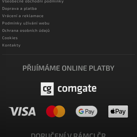
Všeobecné obchodní podmínky
Doprava a platba
Vrácení a reklamace
Podmínky užívání webu
Ochrana osobních údajů
Cookies
Kontakty