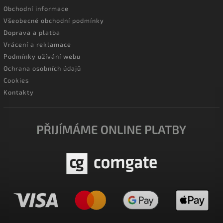
Obchodní informace
Všeobecné obchodní podmínky
Doprava a platba
Vrácení a reklamace
Podmínky užívání webu
Ochrana osobních údajů
Cookies
Kontakty