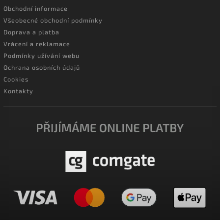
Obchodní informace
Všeobecné obchodní podmínky
Doprava a platba
Vrácení a reklamace
Podmínky užívání webu
Ochrana osobních údajů
Cookies
Kontakty