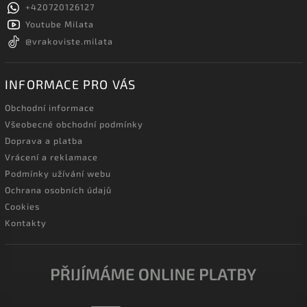
+420720126127
Youtube Milata
@vrakoviste.milata
INFORMACE PRO VÁS
Obchodní informace
Všeobecné obchodní podmínky
Doprava a platba
Vrácení a reklamace
Podmínky užívání webu
Ochrana osobních údajů
Cookies
Kontakty