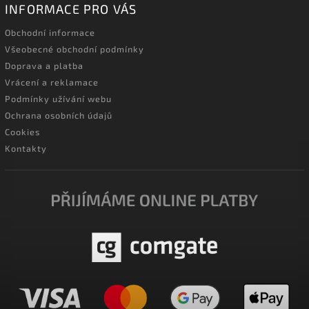
INFORMACE PRO VÁS
Obchodní informace
Všeobecné obchodní podmínky
Doprava a platba
Vrácení a reklamace
Podmínky užívání webu
Ochrana osobních údajů
Cookies
Kontakty