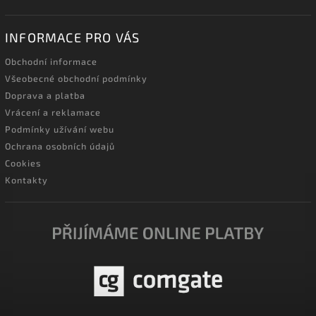
INFORMACE PRO VÁS
Obchodní informace
Všeobecné obchodní podmínky
Doprava a platba
Vrácení a reklamace
Podmínky užívání webu
Ochrana osobních údajů
Cookies
Kontakty