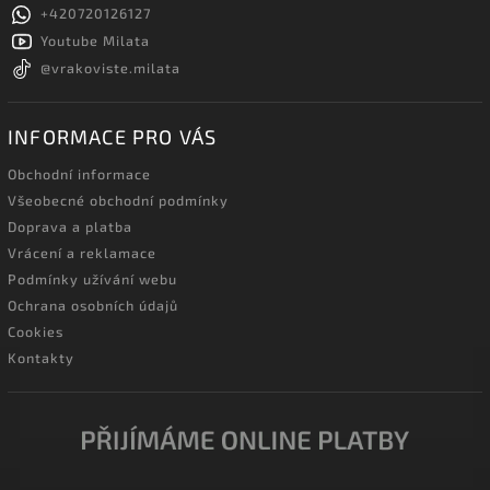
+420720126127
Youtube Milata
@vrakoviste.milata
INFORMACE PRO VÁS
Obchodní informace
Všeobecné obchodní podmínky
Doprava a platba
Vrácení a reklamace
Podmínky užívání webu
Ochrana osobních údajů
Cookies
Kontakty