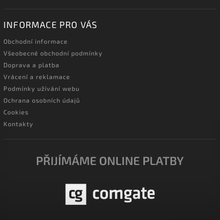
INFORMACE PRO VÁS
Obchodní informace
Všeobecné obchodní podmínky
Doprava a platba
Vrácení a reklamace
Podmínky užívání webu
Ochrana osobních údajů
Cookies
Kontakty