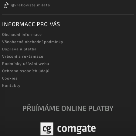
@vrakoviste.milata
INFORMACE PRO VÁS
Obchodní informace
Všeobecné obchodní podmínky
Doprava a platba
Vrácení a reklamace
Podmínky užívání webu
Ochrana osobních údajů
Cookies
Kontakty