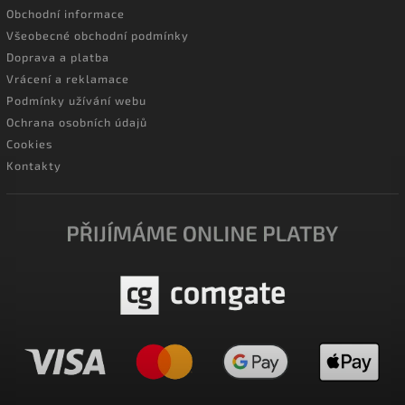
Obchodní informace
Všeobecné obchodní podmínky
Doprava a platba
Vrácení a reklamace
Podmínky užívání webu
Ochrana osobních údajů
Cookies
Kontakty