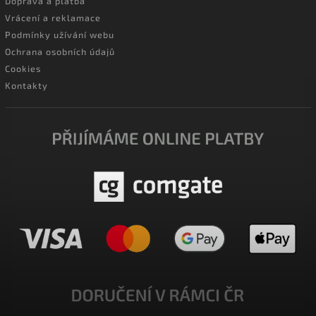
Doprava a platba
Vrácení a reklamace
Podmínky užívání webu
Ochrana osobních údajů
Cookies
Kontakty