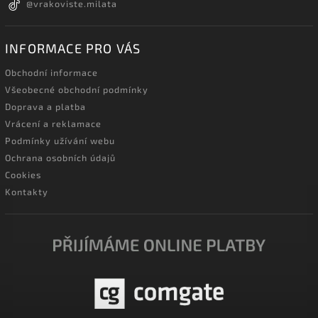
@vrakoviste.milata
INFORMACE PRO VÁS
Obchodní informace
Všeobecné obchodní podmínky
Doprava a platba
Vrácení a reklamace
Podmínky užívání webu
Ochrana osobních údajů
Cookies
Kontakty