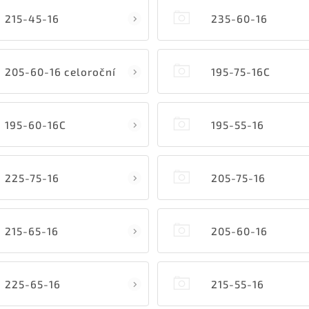
215-45-16
235-60-16
205-60-16 celoroční
195-75-16C
195-60-16C
195-55-16
225-75-16
205-75-16
215-65-16
205-60-16
225-65-16
215-55-16