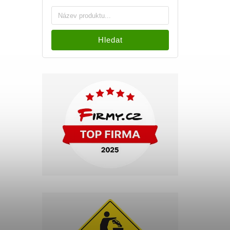
Hledat