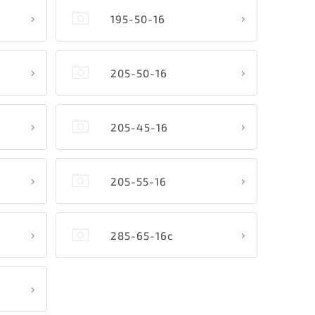
195-50-16
205-50-16
205-45-16
205-55-16
285-65-16c