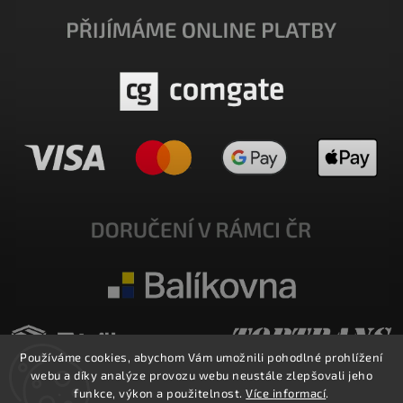
Používáme cookies, abychom Vám umožnili pohodlné prohlížení
webu a díky analýze provozu webu neustále zlepšovali jeho
funkce, výkon a použitelnost.
Více informací
.