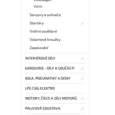
Volvo
Senzory a snímače
Startéry
Vnitřní osvětlení
Volantové kroužky
Zapalování
INTERIÉROVÉ DÍLY
KAROSERIE - DÍLY A SOUČÁSTI
KOLA, PNEUMATIKY A DISKY
LPG CNG ELEKTRO
MOTORY, ČÁSTI A DÍLY MOTORŮ
PALIVOVÁ SOUSTAVA