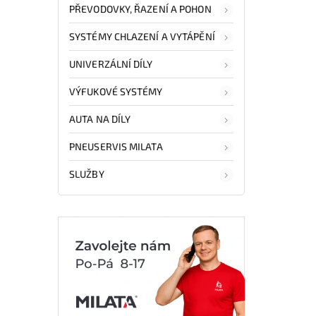
PŘEVODOVKY, ŘAZENÍ A POHON
SYSTÉMY CHLAZENÍ A VYTÁPĚNÍ
UNIVERZÁLNÍ DÍLY
VÝFUKOVÉ SYSTÉMY
AUTA NA DÍLY
PNEUSERVIS MILATA
SLUŽBY