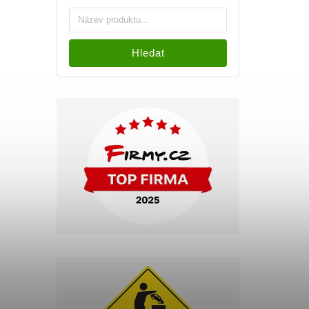
Hledat