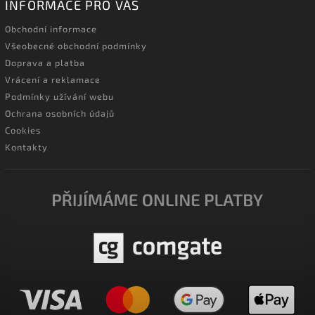
INFORMACE PRO VÁS
Obchodní informace
Všeobecné obchodní podmínky
Doprava a platba
Vrácení a reklamace
Podmínky užívání webu
Ochrana osobních údajů
Cookies
Kontakty