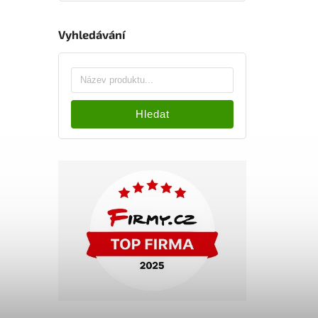
Vyhledávání
Hledat