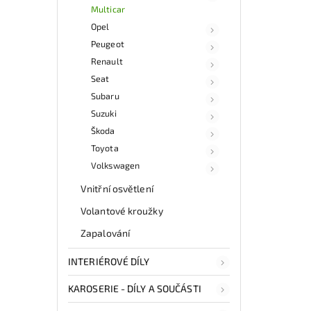
Multicar
Opel
Peugeot
Renault
Seat
Subaru
Suzuki
Škoda
Toyota
Volkswagen
Vnitřní osvětlení
Volantové kroužky
Zapalování
INTERIÉROVÉ DÍLY
KAROSERIE - DÍLY A SOUČÁSTI