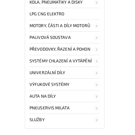
KOLA, PNEUMATIKY A DISKY
LPG CNG ELEKTRO
MOTORY, ČÁSTI A DÍLY MOTORŮ
PALIVOVÁ SOUSTAVA
PŘEVODOVKY, ŘAZENÍ A POHON
SYSTÉMY CHLAZENÍ A VYTÁPĚNÍ
UNIVERZÁLNÍ DÍLY
VÝFUKOVÉ SYSTÉMY
AUTA NA DÍLY
PNEUSERVIS MILATA
SLUŽBY