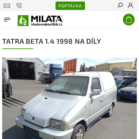
POPTÁVKA
Hledat
TATRA BETA 1.4 1998 NA DÍLY