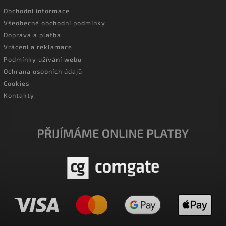
Obchodní informace
Všeobecné obchodní podmínky
Doprava a platba
Vrácení a reklamace
Podmínky užívání webu
Ochrana osobních údajů
Cookies
Kontakty