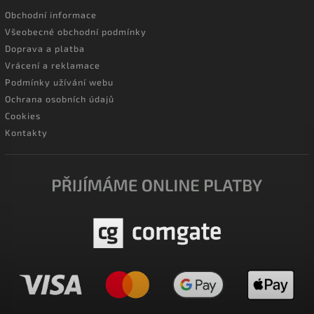
Obchodní informace
Všeobecné obchodní podmínky
Doprava a platba
Vrácení a reklamace
Podmínky užívání webu
Ochrana osobních údajů
Cookies
Kontakty