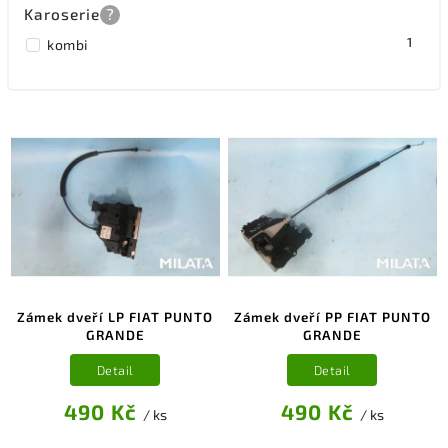
Karoserie
?
1
kombi
Zámek dveří LP FIAT PUNTO
Zámek dveří PP FIAT PUNTO
GRANDE
GRANDE
Detail
Detail
490 Kč
490 Kč
/ ks
/ ks