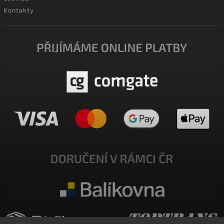
Kontakty