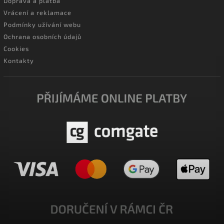
Doprava a platba
Vrácení a reklamace
Podmínky užívání webu
Ochrana osobních údajů
Cookies
Kontakty