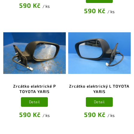
590 Kč
/ ks
590 Kč
/ ks
Zrcátko elektrické P
Zrcátko elektrický L TOYOTA
TOYOTA YARIS
YARIS
Detail
Detail
590 Kč
590 Kč
/ ks
/ ks