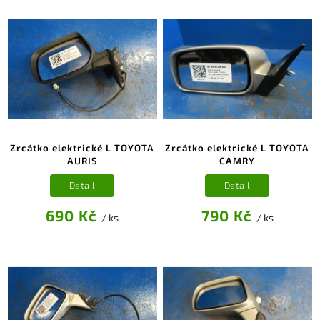
Zrcátko elektrické L TOYOTA
Zrcátko elektrické L TOYOTA
AURIS
CAMRY
Detail
Detail
690 Kč
790 Kč
/ ks
/ ks