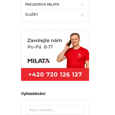
PNEUSERVIS MILATA
SLUŽBY
Vyhledávání