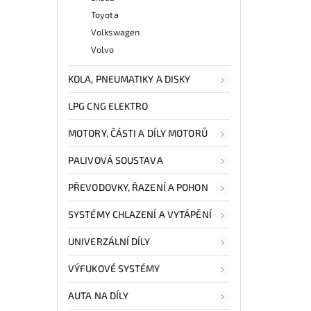
Toyota
Volkswagen
Volvo
KOLA, PNEUMATIKY A DISKY
LPG CNG ELEKTRO
MOTORY, ČÁSTI A DÍLY MOTORŮ
PALIVOVÁ SOUSTAVA
PŘEVODOVKY, ŘAZENÍ A POHON
SYSTÉMY CHLAZENÍ A VYTÁPĚNÍ
UNIVERZÁLNÍ DÍLY
VÝFUKOVÉ SYSTÉMY
AUTA NA DÍLY