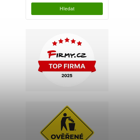
Hledat