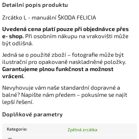
Detailní popis produktu
Zrcátko L - manuální ŠKODA FELICIA
Uvedená cena platí pouze při objednávce přes
e‑shop.
Při osobním nákupu na vrakovišti může
být odlišná.
Jedná se o použité zboží – fotografie může být
ilustrační pro opakovaně naskladněné položky.
Garantujeme plnou funkčnost a možnost
vrácení.
Nevyhovuje vám naše standardní dopravné a
balné? Napište nám předem – pokusíme se najít
lepší řešení.
Doplňkové parametry
Kategorie
:
Zpětná zrcátka