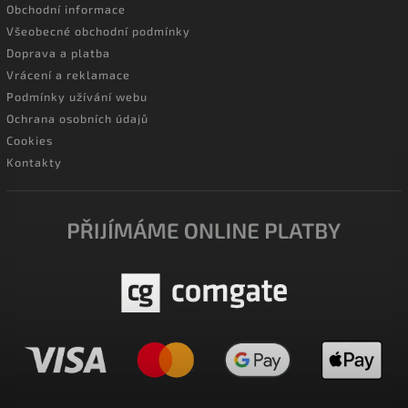
Obchodní informace
Všeobecné obchodní podmínky
Doprava a platba
Vrácení a reklamace
Podmínky užívání webu
Ochrana osobních údajů
Cookies
Kontakty