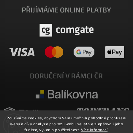
Používáme cookies, abychom Vám umožnili pohodlné prohlížení
webu a díky analýze provozu webu neustále zlepšovali jeho
funkce, výkon a použitelnost.
Více informací
.