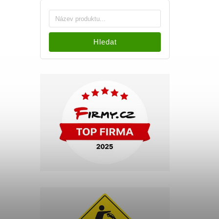
Hledat