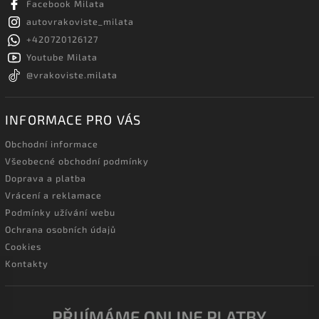
Facebook Milata
autovrakoviste_milata
+420720126127
Youtube Milata
@vrakoviste.milata
INFORMACE PRO VÁS
Obchodní informace
Všeobecné obchodní podmínky
Doprava a platba
Vrácení a reklamace
Podmínky užívání webu
Ochrana osobních údajů
Cookies
Kontakty