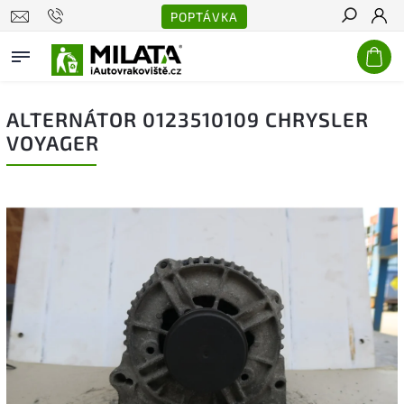
POPTÁVKA
Hledat
ALTERNÁTOR 0123510109 CHRYSLER
VOYAGER