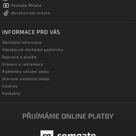
Youtube Milata
@vrakoviste.milata
INFORMACE PRO VÁS
Obchodní informace
Všeobecné obchodní podmínky
Doprava a platba
Vrácení a reklamace
Podmínky užívání webu
Ochrana osobních údajů
Cookies
Kontakty