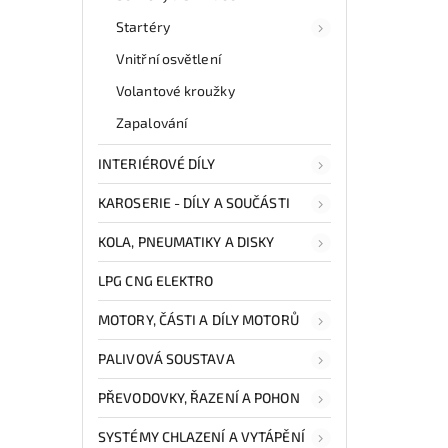
Startéry
Vnitřní osvětlení
Volantové kroužky
Zapalování
INTERIÉROVÉ DÍLY
KAROSERIE - DÍLY A SOUČÁSTI
KOLA, PNEUMATIKY A DISKY
LPG CNG ELEKTRO
MOTORY, ČÁSTI A DÍLY MOTORŮ
PALIVOVÁ SOUSTAVA
PŘEVODOVKY, ŘAZENÍ A POHON
SYSTÉMY CHLAZENÍ A VYTÁPĚNÍ