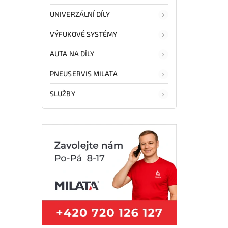
UNIVERZÁLNÍ DÍLY
VÝFUKOVÉ SYSTÉMY
AUTA NA DÍLY
PNEUSERVIS MILATA
SLUŽBY