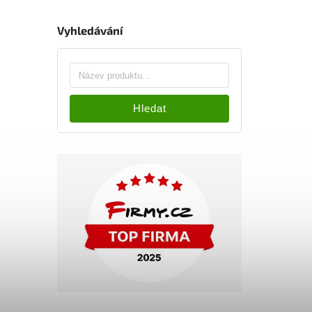
Vyhledávání
Hledat