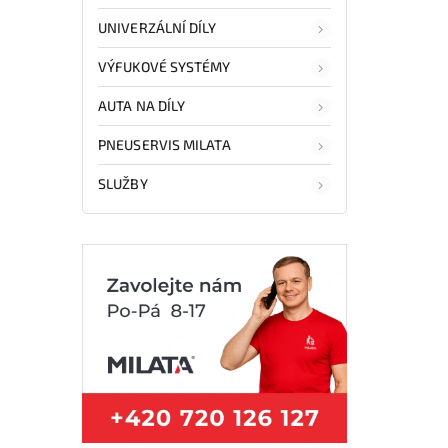
UNIVERZÁLNÍ DÍLY
VÝFUKOVÉ SYSTÉMY
AUTA NA DÍLY
PNEUSERVIS MILATA
SLUŽBY