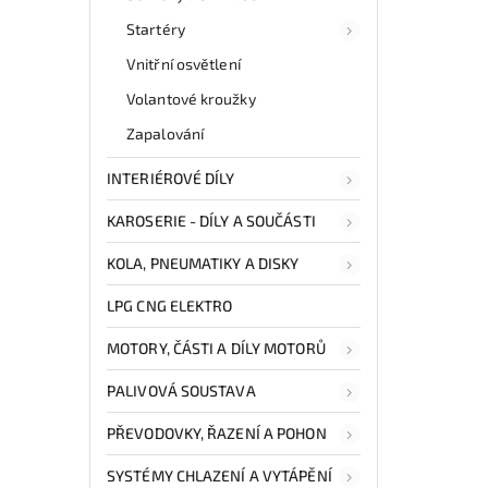
Startéry
Vnitřní osvětlení
Volantové kroužky
Zapalování
INTERIÉROVÉ DÍLY
KAROSERIE - DÍLY A SOUČÁSTI
KOLA, PNEUMATIKY A DISKY
LPG CNG ELEKTRO
MOTORY, ČÁSTI A DÍLY MOTORŮ
PALIVOVÁ SOUSTAVA
PŘEVODOVKY, ŘAZENÍ A POHON
SYSTÉMY CHLAZENÍ A VYTÁPĚNÍ