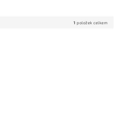
1
položek celkem