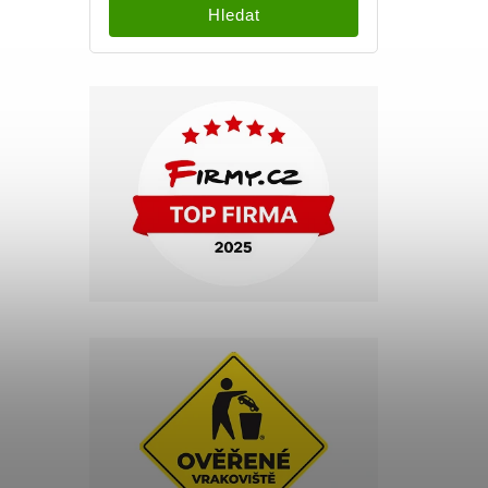
Hledat