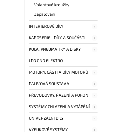
Volantové kroužky
Zapalování
INTERIÉROVÉ DÍLY
KAROSERIE - DÍLY A SOUČÁSTI
KOLA, PNEUMATIKY A DISKY
LPG CNG ELEKTRO
MOTORY, ČÁSTI A DÍLY MOTORŮ
PALIVOVÁ SOUSTAVA
PŘEVODOVKY, ŘAZENÍ A POHON
SYSTÉMY CHLAZENÍ A VYTÁPĚNÍ
UNIVERZÁLNÍ DÍLY
VÝFUKOVÉ SYSTÉMY