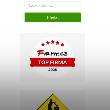
Hledat