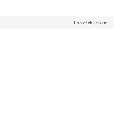
1
položek celkem