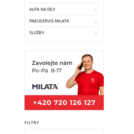
AUTA NA DÍLY
PNEUSERVIS MILATA
SLUŽBY
FILTRY