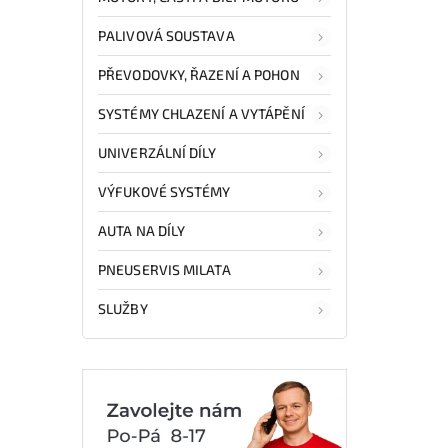
PALIVOVÁ SOUSTAVA
PŘEVODOVKY, ŘAZENÍ A POHON
SYSTÉMY CHLAZENÍ A VYTÁPĚNÍ
UNIVERZÁLNÍ DÍLY
VÝFUKOVÉ SYSTÉMY
AUTA NA DÍLY
PNEUSERVIS MILATA
SLUŽBY