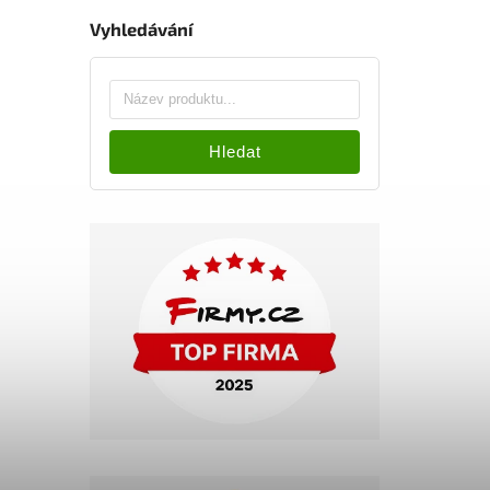
Vyhledávání
Hledat