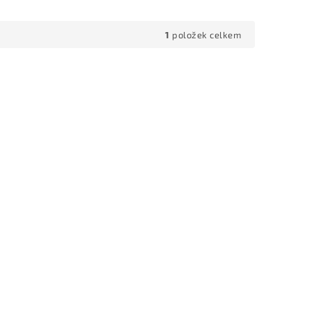
1
položek celkem