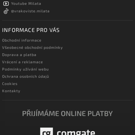
Youtube Milata
@vrakoviste.milata
INFORMACE PRO VÁS
Obchodní informace
Všeobecné obchodní podmínky
Doprava a platba
Vrácení a reklamace
Podmínky užívání webu
Ochrana osobních údajů
Cookies
Kontakty